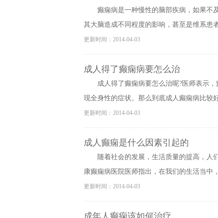
癫痫病是一种慢性的脑部疾病，如果不
其大脑造成不同程度的影响，甚至是维系患者的
更新时间：2014-04-03
成人得了癫痫病要怎么治
成人得了癫痫病要怎么治呢?医师表示
现全身性的症状。那么到底成人癫痫病比较好的
更新时间：2014-04-03
成人癫痫是什么因素引起的
随着社会的发展，生活质量的提高，人
康癫痫病医院医师指出，在我们的生活当中，一
更新时间：2014-04-03
成年人癫痫该如何治疗