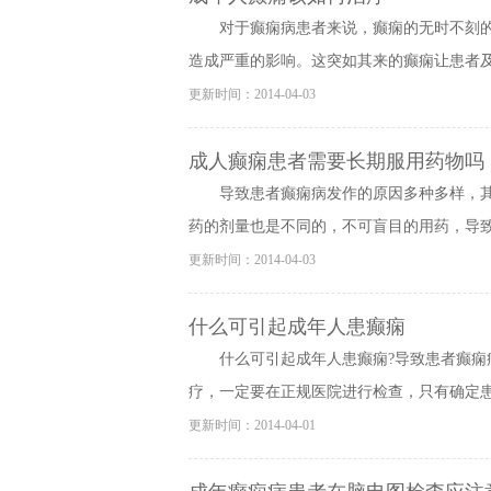
对于癫痫病患者来说，癫痫的无时不刻
造成严重的影响。这突如其来的癫痫让患者及其
更新时间：2014-04-03
成人癫痫患者需要长期服用药物吗
导致患者癫痫病发作的原因多种多样，
药的剂量也是不同的，不可盲目的用药，导致患
更新时间：2014-04-03
什么可引起成年人患癫痫
什么可引起成年人患癫痫?导致患者癫
疗，一定要在正规医院进行检查，只有确定患者
更新时间：2014-04-01