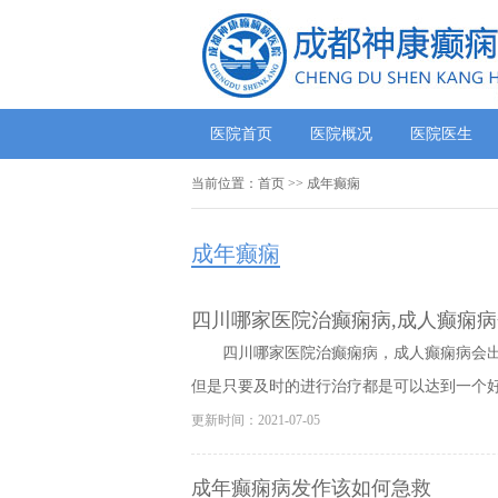
医院首页
医院概况
医院医生
当前位置：
首页
>> 成年癫痫
成年癫痫
四川哪家医院治癫痫病,成人癫痫病
四川哪家医院治癫痫病，成人癫痫病会
但是只要及时的进行治疗都是可以达到一个好的
更新时间：2021-07-05
成年癫痫病发作该如何急救