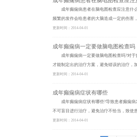
成年癫痫病患者在脑电图检查应注
成年癫痫病患者在脑电图检查应注意什
频繁的发作会给患者的大脑造成一定的伤害，进
更新时间：2014-04-01
成年癫痫病一定要做脑电图检查吗
成年癫痫病一定要做脑电图检查吗?对
才能制定出的治疗方案，避免错误的治疗，加重
更新时间：2014-04-01
成年癫痫病症状有哪些
成年癫痫病症状有哪些?导致患者癫痫
不可盲目进行治疗，避免治疗不恰当，致使患者
更新时间：2014-04-01