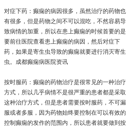
对症下药：癫痫的病因很多，虽然治疗的药物也
有很多，但是药物之间不可以混吃，不然容易导
致病情的加重，所以在患上癫痫的时候首要的是
要前往医院查看患上癫痫的病因，然后对症下
药，如果是寄生虫导致的癫痫就要进行消灭寄生
虫。
成都癫痫病医院资讯
按时服药：癫痫的药物治疗是很常见的一种治疗
方式，所以几乎病情不是很严重的患者都是采取
这种治疗方式，但是患者需要按时服药，不可漏
服或者多服，因为药物始终要控制在可以有效的
控制癫痫的发作的范围内，所以患者就要做到按