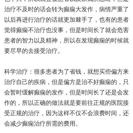
治疗不及时的话会转为癫痫大发作，病情严重了
以后再进行治疗的话就更加棘手了，也有的患者
觉得癫痫不治疗也没事，但是时间长了就会危害
患者的智力以及精神，所以在发现癫痫的时候就
要尽早的去接受治疗。
科学治疗：很多患者为了省钱，就想买些偏方来
治疗自己的疾病，但是偏方是治不好癫痫的，只
会暂时缓解癫痫的发作，但是时间长了还是会发
作的，所以正确的做法就是要前往正规的医院接
受正规的治疗，因为这样不仅不会浪费时间，还
会减少癫痫治疗所需的费用。