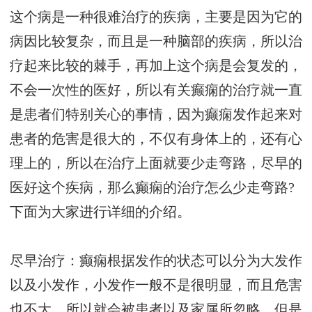
这个病是一种很难治疗的疾病，主要是因为它的
病因比较复杂，而且是一种脑部的疾病，所以治
疗起来比较的棘手，再加上这个病是会复发的，
不会一次性的医好，所以有关癫痫的治疗就一直
是患者们特别关心的事情，因为癫痫发作起来对
患者的危害是很大的，不仅有身体上的，还有心
理上的，所以在治疗上面就要少走弯路，尽早的
医好这个疾病，那么癫痫的治疗怎么少走弯路?
下面为大家进行详细的介绍。
尽早治疗：癫痫根据发作的状态可以分为大发作
以及小发作，小发作一般不是很明显，而且危害
也不大，所以就会被患者以及家属所忽略，但是