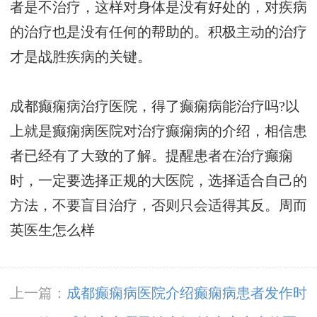
者是不治疗，这样对身体是没有好处的，对疾病
的治疗也是没有任何的帮助的。积极主动的治疗
才是战胜疾病的关键。
成都癫痫病治疗医院，得了癫痫病能治疗吗?以
上就是癫痫病医院对治疗癫痫病的介绍，相信患
者已经有了大致的了解。提醒患者在治疗癫痫
时，一定要选择正规的大医院，选择适合自己的
方法，不要盲目治疗，否则只会适得其反。
周而
英医生怎么样
上一篇：
成都癫痫病医院介绍癫痫病患者发作时