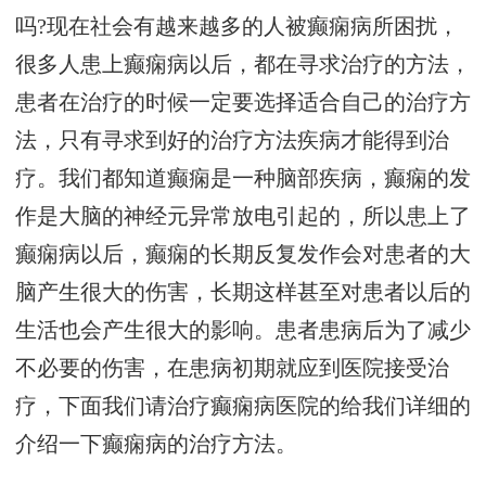
吗?现在社会有越来越多的人被癫痫病所困扰，
很多人患上癫痫病以后，都在寻求治疗的方法，
患者在治疗的时候一定要选择适合自己的治疗方
法，只有寻求到好的治疗方法疾病才能得到治
疗。我们都知道癫痫是一种脑部疾病，癫痫的发
作是大脑的神经元异常放电引起的，所以患上了
癫痫病以后，癫痫的长期反复发作会对患者的大
脑产生很大的伤害，长期这样甚至对患者以后的
生活也会产生很大的影响。患者患病后为了减少
不必要的伤害，在患病初期就应到医院接受治
疗，下面我们请治疗癫痫病医院的给我们详细的
介绍一下癫痫病的治疗方法。