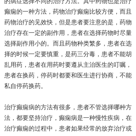
的病症选择不同的治疗方法。其中药物也是治疗
癫痫的一种方法，药物治疗癫痫比较方便，而且
药物治疗的见效快，但是患者要注意的是，药物
治疗存在一定的副作用，患者在选择药物时尽量
选择副作用小的。而且药物种类繁多，患者在选
择的时候一定要慎重，是药三分毒，患者不能胡
乱用药，患者在用药时要遵从主治医生的叮嘱，
患者在换药，停药时都要和医生进行协商，不能
私自停药换药。
治疗癫痫病的方法有很多，患者不管选择哪种方
法，都要坚持治疗，癫痫病是一种慢性疾病，在
治疗癫痫的过程中，患者如果经常的放弃治疗或