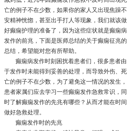
亡的例子不在少数，如果你的家人又出现焦躁不
安精神恍惚，甚至出手打人等现象，我们就该做
好癫痫护理的准备了，因为这些症状就是癫痫病
发作的前兆，下面是医师总结的关于癫痫征兆的
总结，希望能对您有所帮助。
癫痫病发作时刻困扰着患者们，很多患者由
于发作时未能得到妥善的处理，而导致外伤、死
亡的例子不在少数，为了避免这一情况的发生，
患者家属们应去学习一些癫痫发作急救常识，同
时了解癫痫发作的先兆有哪些？从而才能在时间
做好急救处理。
癫痫发作时的先兆