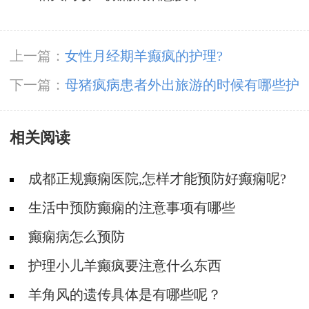
上一篇：
女性月经期羊癫疯的护理?
下一篇：
母猪疯病患者外出旅游的时候有哪些护
理方法？
相关阅读
成都正规癫痫医院,怎样才能预防好癫痫呢?
生活中预防癫痫的注意事项有哪些
癫痫病怎么预防
护理小儿羊癫疯要注意什么东西
羊角风的遗传具体是有哪些呢？