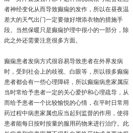
者神经变化从而导致癫痫的发作，所以在昼夜温
差大的天气出门一定要做好增添衣物的措施手
段。当然保暖只是癫痫护理中很小的一部分，除
此之外还需要注意很多方面。
癫痫患者发病方式很容易导致患者在外界发病
时，受到社会上的歧视、白眼等，所以很多癫痫
患者都会有一些心理障碍，所以癫痫病患家属应
当时常给予患者一定的关心爱护和心理疏导，从
而给予患者一个比较愉悦的心情，在平时日常用
药过程中病患家属也应当起到监督的作用，使得
患者能每日按时按量的服用药物来进行治疗。此