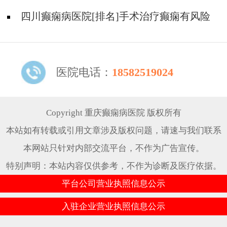
四川癫痫病医院[排名]手术治疗癫痫有风险
吗?
医院电话：
18582519024
Copyright 重庆癫痫病医院 版权所有
本站如有转载或引用文章涉及版权问题，请速与我们联系
本网站只针对内部交流平台，不作为广告宣传。
特别声明：本站内容仅供参考，不作为诊断及医疗依据。
平台公司营业执照信息公示
入驻企业营业执照信息公示