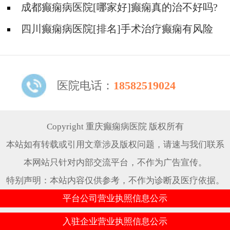
问题?
成都癫痫病医院[哪家好]癫痫真的治不好吗?
四川癫痫病医院[排名]手术治疗癫痫有风险
吗?
医院电话：
18582519024
Copyright 重庆癫痫病医院 版权所有
本站如有转载或引用文章涉及版权问题，请速与我们联系
本网站只针对内部交流平台，不作为广告宣传。
特别声明：本站内容仅供参考，不作为诊断及医疗依据。
平台公司营业执照信息公示
入驻企业营业执照信息公示