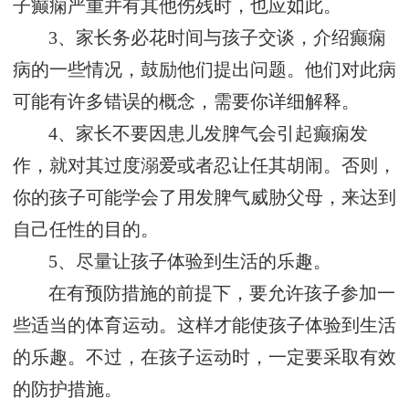
子癫痫严重并有其他伤残时，也应如此。
3、家长务必花时间与孩子交谈，介绍癫痫
病的一些情况，鼓励他们提出问题。他们对此病
可能有许多错误的概念，需要你详细解释。
4、家长不要因患儿发脾气会引起癫痫发
作，就对其过度溺爱或者忍让任其胡闹。否则，
你的孩子可能学会了用发脾气威胁父母，来达到
自己任性的目的。
5、尽量让孩子体验到生活的乐趣。
在有预防措施的前提下，要允许孩子参加一
些适当的体育运动。这样才能使孩子体验到生活
的乐趣。不过，在孩子运动时，一定要采取有效
的防护措施。