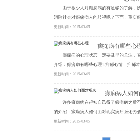
由于很少人对癫痫病的有足够的了解，
消除社会对癫痫病人的歧视呢？下面，重庆癫痫
更新时间：2015-03-05
癫痫病有哪些心
癫痫病的心理状态一定要及早的关注，
介绍：癫痫病有哪些心理1.抑郁心情：抑郁本身
更新时间：2015-03-05
癫痫病人如何
许多癫痫病在得知自己得了癫痫病之后
的介绍：癫痫病人如何面对现实病后,应积极配
更新时间：2015-03-05