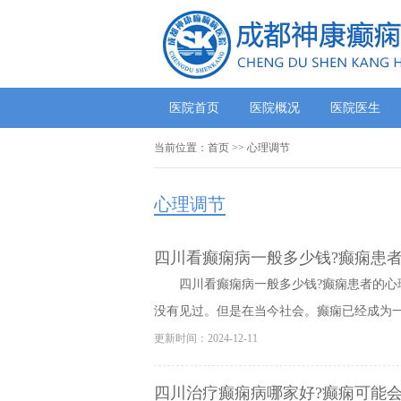
医院首页
医院概况
医院医生
当前位置：
首页
>> 心理调节
心理调节
四川看癫痫病一般多少钱?癫痫患者
四川看癫痫病一般多少钱?癫痫患者的心
没有见过。但是在当今社会。癫痫已经成为一种
更新时间：2024-12-11
四川治疗癫痫病哪家好?癫痫可能