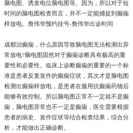
脑电图、诱发电位脑电图等。因为，所以对于短
时间的脑电图检查而言，并不一定能捕捉到癫痫
样放电。
詹伟华预约挂号-詹伟华出诊时间
成都治癫痫，什么原因导致脑电图无法检测出异
常放电?脑电图固然对于癫痫诊断具有极高的重
要性和必要性。临床上诊断癫痫的重要的一个标
准是患者反复发作的癫痫症状，其次才是脑电图
检测出癫痫样放电，是患者在服用抗癫痫药物后
能够有效控制。所以脑电图正常不一定就不是癫
痫，脑电图异常也不一定是癫痫，医生需要根据
患者的病史、发作症状等结合检查结果，综合分
析，才能做出正确诊断。