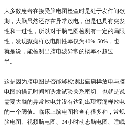
大多数患者在接受脑电图检查时是处于发作间歇
期，大脑虽然还存在异常放电，但是也具有突发
性和一过性，所以对于脑电图检测有一定的局限
性，发现癫痫样放电阳性率仅为40%-50%，也
就是说，能检测出脑电波异常的概率不超过一
半。
这是因为脑电图是否能够检测出癫痫样放电与脑
电图的描记时间和诱发试验关系密切。也就是说
需要大脑的异常放电并没有达到出现癫痫样放电
的一个阈值。临床上脑电图检查有很多种，常规
脑电图、视频脑电图、24小时动态脑电图、睡眠