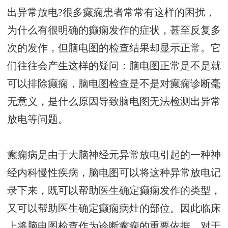
出异常放电?很多癫痫患者常常有这样的困扰，
为什么有很明确的癫痫发作的症状，甚至反复多
次的发作，但脑电图的检查结果却显示正常。它
们往往会产生这样的疑问：脑电图正常是不是就
可以排除癫痫，脑电图检查是不是对癫痫诊断毫
无意义，是什么原因导致脑电图无法检测出异常
放电等问题。
癫痫病是由于大脑神经元异常放电引起的一种神
经内科慢性疾病，脑电图可以将这种异常放电记
录下来，既可以帮助医生确定癫痫发作的类型，
又可以帮助医生确定癫痫病灶的部位。因此临床
上将脑电图检查作为诊断癫痫的重要依据，对于