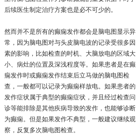
后续医生制定治疗方案也是必不可少的。
然而并不是所有的癫痫发作都会是脑电图显示异
常，因为脑电图对与头皮脑电波的记录受很多因
素的影响，比如检查的时机、大脑放电的区域大
小、病灶的位置及深浅程度等。如果患者是在癫
痫发作时或癫痫发作结束后立马做的脑电图检
查，一般都可以记录为癫痫样放电。如果患者的
发作症状属于典型的癫痫症状，并且经过检查问
诊等能排除是其他疾病导致的发作，也能够诊断
为癫痫。但是如果发作不典型，一般建议继续观
察，反复多次脑电图检查。