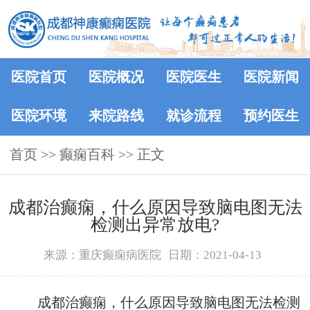
医院首页
医院概况
医院医生
医院新闻
医院环境
来院路线
就诊流程
预约医生
首页
>>
癫痫百科
>> 正文
成都治癫痫，什么原因导致脑电图无法
检测出异常放电?
来源：重庆癫痫病医院
日期：2021-04-13
成都治癫痫，什么原因导致脑电图无法检测