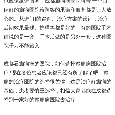
也应该跟进服务，
成都癫痫病医院科普
一个口
碑好的癫痫医院给顾客的承诺和服务都是让人放
心的。从进门]的咨询、治疗方案的设计，治疗
后期效果呈现、护理等都是好的。有的医院手术
前说的是一套，手术后做的是另外一套，这种医
院千万不能踏入。
成都看癫痫病的医院，如何选择癫痫病医院治
疗?现在各位患者应该都已经有所了解了吧，癫
痫的治疗医院的选择很关键，这是治疗好癫痫的
基础，患者要慎重选择，相信大家都能在成都选
择到一家好的癫痫病医院去治疗。