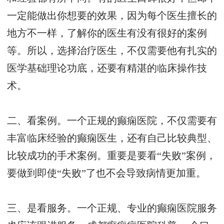
一定能做出你想要的效果，因为每个医生擅长的
地方不一样，了解你的医生有没有很好的案例
等。所以，选择治疗医生，不仅需要他有扎实的
医学基础理论功底，还要有精湛的临床操作技
术。
二、看案例。一个正规的癫痫医院，不仅需要有
丰富临床经验的癫痫医生，还有自己比较典型、
比较成功的手术案例。重要是要看“失败”案例，
要做到即使“失败”了也不会导致病情更加重。
三、是看服务。一个正规、专业的癫痫医院服务