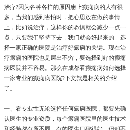
治疗?因为各种各样的原因患上癫痫病的人有很
多，当我们感到害怕时，把心思放在做的事情
上，比如说治疗，这样你的恐惧就会减少一点一
点，只要我们坚持下去，我们就会好起来的。选
择一家正确的医院是治疗好癫痫的关键。现在治
疗癫痫的医院也是层出不穷，要选择到好的癫痫
病医院并不容易。那么在成都看癫痫病如何选择
一家专业的癫痫病医院?下文就是相关的介绍
了。
一、看专业性无论选择任何癫痫医院，都要先确
认医生的专业资质，每个癫痫医院里的医生技术
和经验都有所不同。有的医生口碑很好，但却不