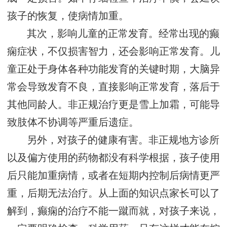
孩子的恢复，使病情加重。
其次，影响儿童的正常发育。经常出现的癫
痫症状，不仅损害智力，还会影响正常发育。儿
童正处于身体各种功能发育的关键时期，大脑异
常会导致发育不良，直接影响正常发育，落后于
其他同龄人。非正规治疗更是雪上加霜，可能导
致肢体不协调等严重后遗症。
另外，对孩子的健康有害。非正规地方诊所
以及偏方使用的药物都没有科学根据，孩子使用
后只能加重病情，或者在短期内控制后病情更严
重，后期无法治疗。从上面的知识点家长可以了
解到，癫痫的治疗不能一蹴而就，对孩子来说，