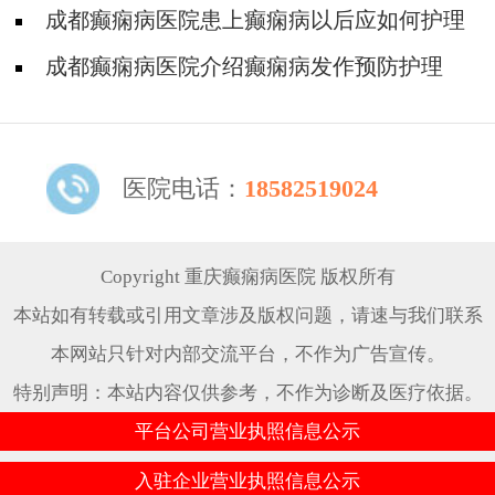
注意什么?
成都癫痫病医院患上癫痫病以后应如何护理
呢?
成都癫痫病医院介绍癫痫病发作预防护理
医院电话：
18582519024
Copyright 重庆癫痫病医院 版权所有
本站如有转载或引用文章涉及版权问题，请速与我们联系
本网站只针对内部交流平台，不作为广告宣传。
特别声明：本站内容仅供参考，不作为诊断及医疗依据。
平台公司营业执照信息公示
入驻企业营业执照信息公示