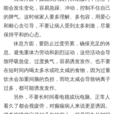
能会发生变化，容易急躁、冲动，控制不住自己
的脾气。这时候家人要多理解、多包容，用爱心
和耐心去引导，不要让病人受到太多刺激，尽量
保持平和的心态。
休息方面，要防止过度劳累，确保充足的休
息。避免重体力劳动和剧烈运动，这些活动会导
致呼吸急促、过度换气，容易诱发发作。也不要
在短时间内喝太多水或吃太咸的食物，因为过量
饮水会加重间脑的负担，而吃太咸会导致钠离子
过多，都可能诱发发作。
另外，不要长时间看电视或玩电脑。正常人
看久了都会视疲劳，对癫痫病人来说更是诱因。