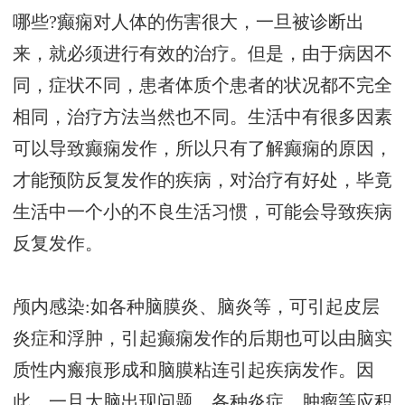
哪些?癫痫对人体的伤害很大，一旦被诊断出
来，就必须进行有效的治疗。但是，由于病因不
同，症状不同，患者体质个患者的状况都不完全
相同，治疗方法当然也不同。生活中有很多因素
可以导致癫痫发作，所以只有了解癫痫的原因，
才能预防反复发作的疾病，对治疗有好处，毕竟
生活中一个小的不良生活习惯，可能会导致疾病
反复发作。
颅内感染:如各种脑膜炎、脑炎等，可引起皮层
炎症和浮肿，引起癫痫发作的后期也可以由脑实
质性内瘢痕形成和脑膜粘连引起疾病发作。因
此，一旦大脑出现问题，各种炎症、肿瘤等应积