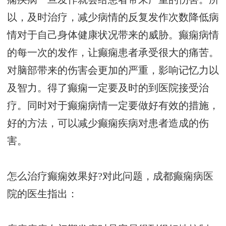
以，及时治疗，减少病情的反复发作次数降低病
情对于自己身体健康状况带来的威胁。癫痫病情
的每一次的发作，让癫痫患者承受很大的痛苦。
对脑部带来的伤害会更加的严重，影响记忆力以
及智力。得了癫痫一定要及时的到医院接受治
疗。同时对于癫痫病情一定要做好有效的措施，
好的方法，可以减少癫痫疾病对患者造成的伤
害。
怎么治疗癫痫效果好?对此问题，成都癫痫病医
院的医生指出：