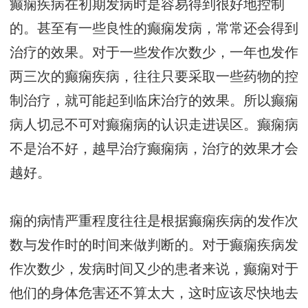
癫痫疾病在初期发病时是容易得到很好地控制
的。甚至有一些良性的癫痫发病，常常还会得到
治疗的效果。对于一些发作次数少，一年也发作
两三次的癫痫疾病，往往只要采取一些药物的控
制治疗，就可能起到临床治疗的效果。所以癫痫
病人切忌不可对癫痫病的认识走进误区。癫痫病
不是治不好，越早治疗癫痫病，治疗的效果才会
越好。
痫的病情严重程度往往是根据癫痫疾病的发作次
数与发作时的时间来做判断的。对于癫痫疾病发
作次数少，发病时间又少的患者来说，癫痫对于
他们的身体危害还不算太大，这时应该尽快地去