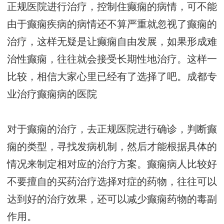
正规医院进行治疗，控制住癫痫的病情，可不能
由于癫痫疾病的病情还不算严重就忽视了癫痫的
治疗，这样无疑是让癫痫自由发展，如果形成难
治性癫痫，往往就会接受长期性地治疗。这样一
比较，相信大家心里已经有了选择了吧。
成都专
业治疗癫痫病的医院
对于癫痫的治疗，去正规医院进行确诊，判断癫
痫的类型，寻找发病机制，然后才能根据具体的
情况来制定相对应的治疗方案。癫痫病人比较好
不要擅自的买药治疗选择对症的药物，往往可以
达到好的治疗效果，还可以减少癫痫药物的毒副
作用。