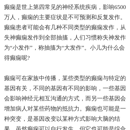
癫痫是世上第四常见的神经系统疾病，影响6500
万人，癫痫的主要症状是不可预测和反复发作。
癫痫患者可能会有几种不同类型的癫痫发作，从
失神癫痫发作到全部抽搐，人们习惯称失神发作
为“小发作”，称抽搐为“大发作”。小儿为什么会
得癫痫呢?
癫痫可在家族中传播，某些类型的癫痫与特定的
基因有关，不同的基因有不同的影响，一些基因
会影响神经元相互沟通的方式，而另一些基因会
增加病人对某些药物的抵抗力。癫痫也可能是一
种突变，是基因改变以某种方式影响大脑的结
果，虽然癫痫可以自行发生，但它也可能是综合