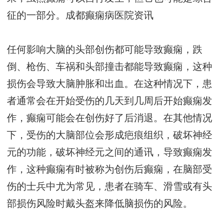
征的一部分。
成都癫痫病医院资讯
任何影响大脑的头部创伤都可能导致癫痫，跌
倒、枪伤、车祸和头部撞击都能导致癫痫，这种
损伤会导致大脑肿胀和出血。在这种情况下，患
者通常会在开始受伤的几天到几周后开始癫痫发
作，癫痫可能会在创伤好了后消退。在其他情况
下，受伤的大脑部位会形成疤痕组织，破坏神经
元的功能，破坏神经元之间的通讯，导致癫痫发
作，这种癫痫有时被称为创伤后癫痫，在脑部受
伤的士兵中尤为常见，患者在骑车、滑雪或有头
部损伤风险时戴头盔来降低脑损伤的风险。