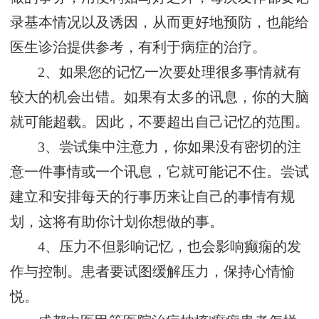
录基本情况以及诱因，从而更好地预防，也能给
医生诊治提供参考，有利于病症的治疗。
2、如果您的记忆一次要处理很多事情就有
较大的机会出错。如果有太多的讯息，你的大脑
就可能超载。因此，不要超出自己记忆的范围。
3、尝试集中注意力，你如果没有密切的注
意一件事情或一个讯息，它就可能记不住。尝试
建立和安排每天的行事历来让自己的事情有规
划，这将有助你计划你想做的事。
4、压力不但影响记忆，也会影响癫痫的发
作与控制。患者要试图缓解压力，保持心情愉
悦。