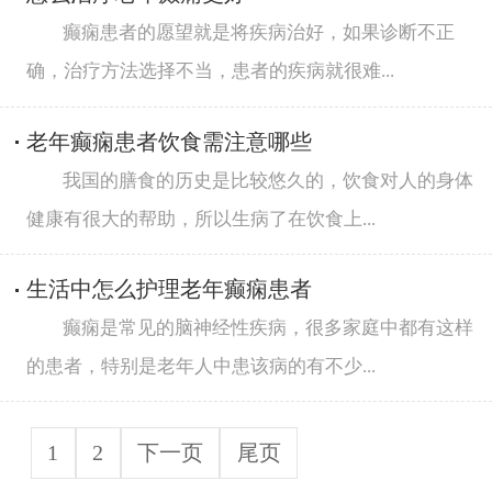
癫痫患者的愿望就是将疾病治好，如果诊断不正
确，治疗方法选择不当，患者的疾病就很难...
老年癫痫患者饮食需注意哪些
我国的膳食的历史是比较悠久的，饮食对人的身体
健康有很大的帮助，所以生病了在饮食上...
生活中怎么护理老年癫痫患者
癫痫是常见的脑神经性疾病，很多家庭中都有这样
的患者，特别是老年人中患该病的有不少...
1
2
下一页
尾页