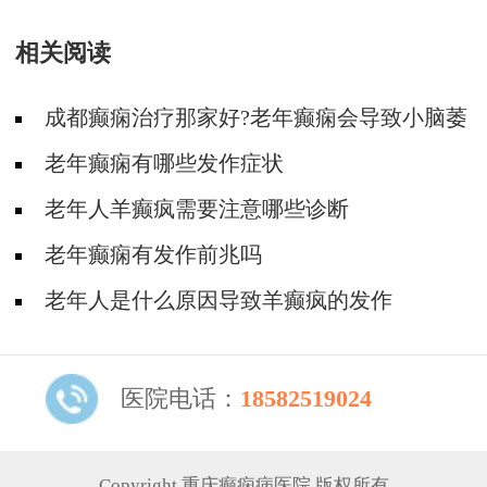
相关阅读
成都癫痫治疗那家好?老年癫痫会导致小脑萎
缩吗?
老年癫痫有哪些发作症状
老年人羊癫疯需要注意哪些诊断
老年癫痫有发作前兆吗
老年人是什么原因导致羊癫疯的发作
医院电话：
18582519024
Copyright 重庆癫痫病医院 版权所有