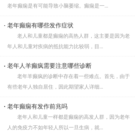
老年癫痫是有可能导致小脑萎缩。癫痫是一...
老年癫痫有哪些发作症状
老人和儿童都是癫痫的高热人群，这主要是因为老
年人和儿童对疾病的抵抗能力比较弱，目...
老年人羊癫疯需要注意哪些诊断
老年羊癫疯的诊断中存在着一些难点。首先，由于
有些老年人独自居住，因此期望家人详细...
老年癫痫有发作前兆吗
老年人和儿童一样都是癫痫的高发人群，因为老年
人的免疫力不如年轻人所以一旦生病，就...