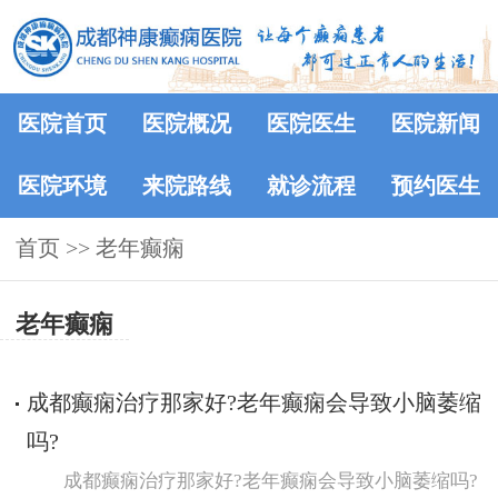
医院首页
医院概况
医院医生
医院新闻
医院环境
来院路线
就诊流程
预约医生
首页
>> 老年癫痫
老年癫痫
成都癫痫治疗那家好?老年癫痫会导致小脑萎缩
吗?
成都癫痫治疗那家好?老年癫痫会导致小脑萎缩吗?