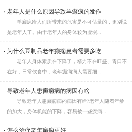
老年人是什么原因导致羊癫疯的发作
羊癫疯给人们所带来的危害是不可估量的，更别说
是老年人了。由于老年人的身体较为虚弱...
为什么豆制品老年癫痫患者需要多吃
老年人身体素质在下降了，精力不在旺盛、胃口不
在好，日常饮食中，老年癫痫病人需要细...
导致老年人患癫痫病的病因有啥
导致老年人患癫痫病的病因有啥?老年人随着年龄
的加大，身体机能的下降，容易被一些疾病...
怎么治疗老年癫痫更好