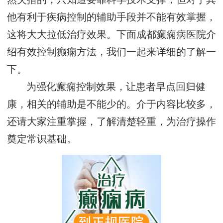
他有利于疾病控制的辅助手段并不能有效掌握，
这将大大拉低治疗效果。下面成都癫痫病医院介
绍有效控制癫痫方法，我们一起来详细的了解一
下。
为强化癫痫控制效果，让患者早点回归健
康，相关的辅助是不能少的。介于内容比较多，
还请大家注重掌握，了解清楚轻重，为治疗操作
奠定常识基础。