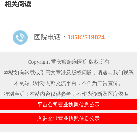
相关阅读
医院电话：
18582519024
Copyright 重庆癫痫病医院 版权所有
本站如有转载或引用文章涉及版权问题，请速与我们联系
本网站只针对内部交流平台，不作为广告宣传。
特别声明：本站内容仅供参考，不作为诊断及医疗依据。
平台公司营业执照信息公示
入驻企业营业执照信息公示