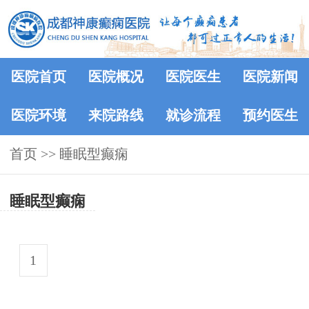
医院首页
医院概况
医院医生
医院新闻
医院环境
来院路线
就诊流程
预约医生
首页
>> 睡眠型癫痫
睡眠型癫痫
1