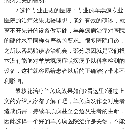
病病无关的检测。
2.选择专业正规的医院：专业的羊羔疯专业
医院的治疗效果比较理想，谈到有效的确诊，就
离不开先进的设备做基础，羊羔疯病治疗对医院
的硬件水平同样有严格的要求。很多医院门诊，
之所以容易贻误诊治机会，部分原因就是它们根
本没有能够对羊羔疯病症状疾病予以科学检测的
设备，这样就容易给患者以后的正确治疗带来不
利影响。
攀枝花治疗羊羔疯效果如何?看这里?通过上
文的介绍大家都了解了吧，羊羔疯发作会对患者
造成伤害，持续羊羔疯甚至会危及患者的生命，
因此选择一个好的羊羔疯医院治疗是关键，不能