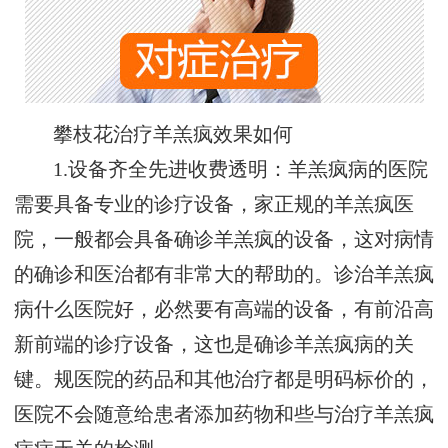
攀枝花治疗羊羔疯效果如何
1.设备齐全先进收费透明：羊羔疯病的医院
需要具备专业的诊疗设备，家正规的羊羔疯医
院，一般都会具备确诊羊羔疯的设备，这对病情
的确诊和医治都有非常大的帮助的。诊治羊羔疯
病什么医院好，必然要有高端的设备，有前沿高
新前端的诊疗设备，这也是确诊羊羔疯病的关
键。规医院的药品和其他治疗都是明码标价的，
医院不会随意给患者添加药物和些与治疗羊羔疯