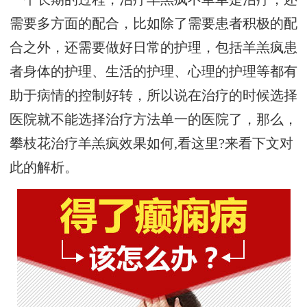
需要多方面的配合，比如除了需要患者积极的配
合之外，还需要做好日常的护理，包括羊羔疯患
者身体的护理、生活的护理、心理的护理等都有
助于病情的控制好转，所以说在治疗的时候选择
医院就不能选择治疗方法单一的医院了，那么，
攀枝花治疗羊羔疯效果如何,看这里?来看下文对
此的解析。