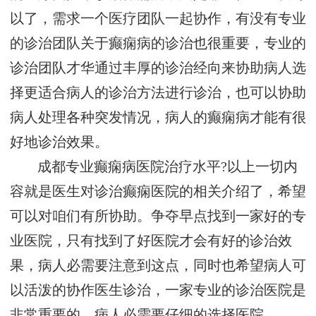
以了，需求一个医疗团队一起协作，有没有专业
的诊治团队关于癫痫病的诊治也很重要，专业的
诊治团队才华通过丰厚的诊治经向来协助病人选
择更适合病人的诊治方法进行诊治，也可以协助
病人处理各种突发情况，病人的癫痫病才能有很
好地诊治效果。
成都专业癫痫病医院治疗水平?以上一切内
容就是医生对诊治癫痫医院的相关介绍了，希望
可以对咱们有所协助。争夺早点找到一家好的专
业医院，只有找到了好医院才会有好的诊治效
果，病人必需要注意到这点，同时也希望病人可
以活泼的协作医生诊治，一家专业的诊治医院是
非常重要的，病人必需要仔细的选择医院。