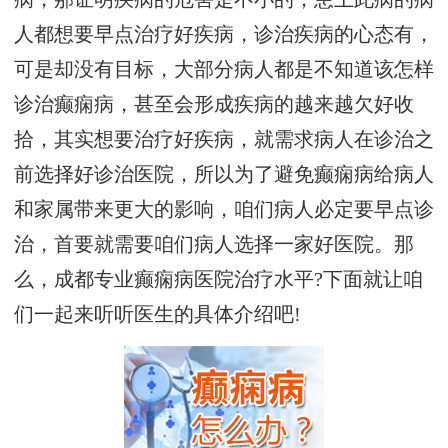
人都想要早点治疗好疾病，诊治疾病的心态有，
可是却没有目标，大部分病人都是不知道该怎样
诊治癫痫病，甚至会形成疾病的越来越欠好收
拾，其实想要治疗好疾病，就需求病人在诊治之
前选择好诊治医院，所以为了避免癫痫病给病人
和家属带来更大的影响，咱们病人必定要早点诊
治，首要就需要咱们病人选择一家好医院。那
么，成都专业癫痫病医院治疗水平?下面就让咱
们一起来听听医生的具体介绍吧!