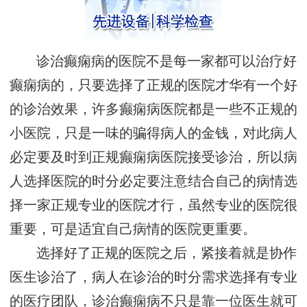
诊治癫痫病的医院不是每一家都可以治疗好
癫痫病的，只要选择了正规的医院才华有一个好
的诊治效果，许多癫痫病医院都是一些不正规的
小医院，只是一味的骗得病人的金钱，对此病人
必定要及时到正规癫痫病医院接受诊治，所以病
人选择医院的时分必定要注意结合自己的病情选
择一家正规专业的医院才行，虽然专业的医院很
重要，可是适宜自己病情的医院更重要。
选择好了正规的医院之后，紧接着就是协作
医生诊治了，病人在诊治的时分需求选择有专业
的医疗团队，诊治癫痫病不只是靠一位医生就可