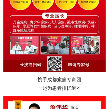
携手成都癫痫专家团
一起为患者排忧解难