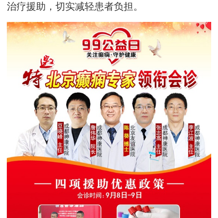
治疗援助，切实减轻患者负担。