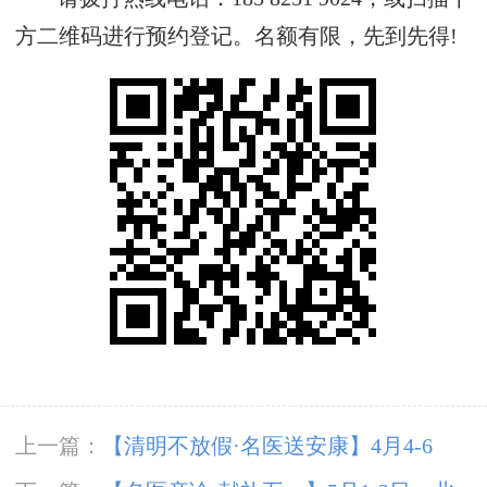
方二维码进行预约登记。名额有限，先到先得!
上一篇：
【清明不放假·名医送安康】4月4-6