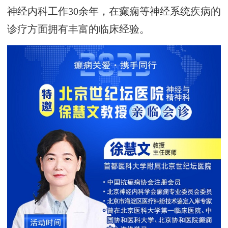
神经内科工作30余年，在癫痫等神经系统疾病的
诊疗方面拥有丰富的临床经验。