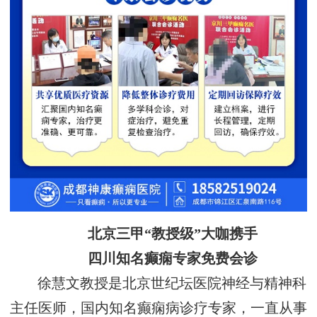
北京三甲“教授级”大咖携手
四川知名癫痫专家免费会诊
徐慧文教授是北京世纪坛医院神经与精神科
主任医师，国内知名癫痫病诊疗专家，一直从事