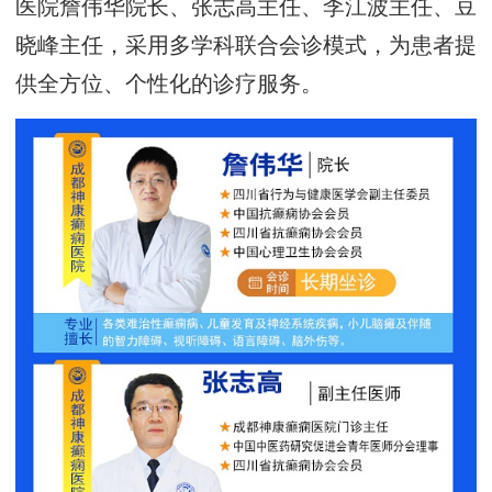
医院詹伟华院长、张志高主任、李江波主任、豆
晓峰主任，采用多学科联合会诊模式，为患者提
供全方位、个性化的诊疗服务。