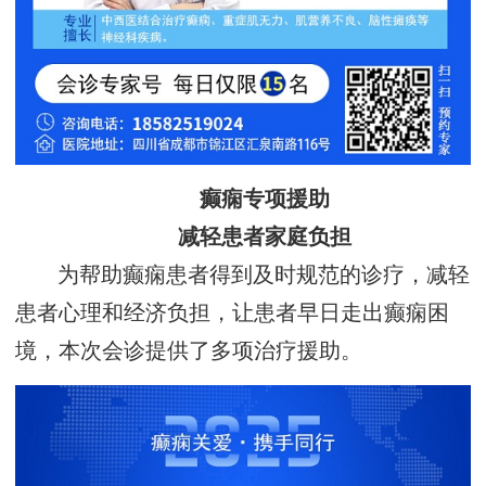
癫痫专项援助
减轻患者家庭负担
为帮助癫痫患者得到及时规范的诊疗，减轻
患者心理和经济负担，让患者早日走出癫痫困
境，本次会诊提供了多项治疗援助。