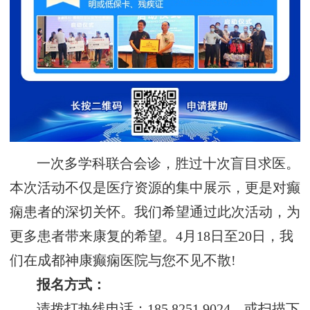
一次多学科联合会诊，胜过十次盲目求医。
本次活动不仅是医疗资源的集中展示，更是对癫
痫患者的深切关怀。我们希望通过此次活动，为
更多患者带来康复的希望。4月18日至20日，我
们在成都神康癫痫医院与您不见不散!
‌报名方式：‌
请拨打热线电话：185 8251 9024，或扫描下