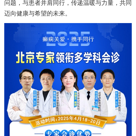
问题，与患者并肩同行，传递温暖与力量，共同
迈向健康与希望的未来。