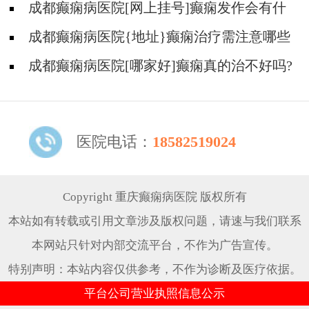
的误区
成都癫痫病医院[网上挂号]癫痫发作会有什
么症状?
成都癫痫病医院{地址}癫痫治疗需注意哪些
问题?
成都癫痫病医院[哪家好]癫痫真的治不好吗?
医院电话：
18582519024
Copyright 重庆癫痫病医院 版权所有
本站如有转载或引用文章涉及版权问题，请速与我们联系
本网站只针对内部交流平台，不作为广告宣传。
特别声明：本站内容仅供参考，不作为诊断及医疗依据。
平台公司营业执照信息公示