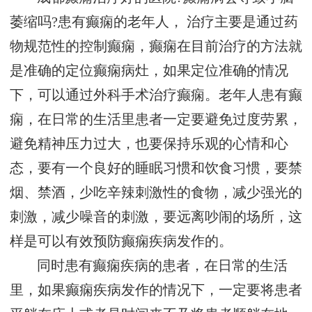
萎缩吗?患有癫痫的老年人， 治疗主要是通过药
物规范性的控制癫痫，癫痫在目前治疗的方法就
是准确的定位癫痫病灶，如果定位准确的情况
下，可以通过外科手术治疗癫痫。老年人患有癫
痫，在日常的生活里患者一定要避免过度劳累，
避免精神压力过大，也要保持乐观的心情和心
态，要有一个良好的睡眠习惯和饮食习惯，要禁
烟、禁酒，少吃辛辣刺激性的食物，减少强光的
刺激，减少噪音的刺激，要远离吵闹的场所，这
样是可以有效预防癫痫疾病发作的。
同时患有癫痫疾病的患者，在日常的生活
里，如果癫痫疾病发作的情况下，一定要将患者