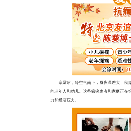
寒露后，冷空气南下，昼夜温差大，秋
的老年人和幼儿。这些癫痫患者和家庭正在
力和经济压力。