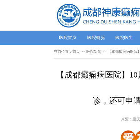
医院首页
医院概况
医院医生
当前位置：
首页
>>
医院新闻
>> 【成都癫痫病医院
【成都癫痫病医院】10
诊，还可申请
来源：重庆