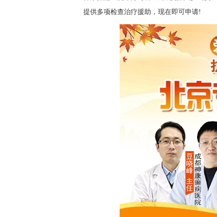
提供多项检查治疗援助，现在即可申请!