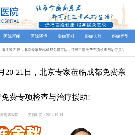
医院新闻
医院环境
癫痫百科
癫痫人群
癫痫类型
】10月20-21日，北京专家莅临成都免费亲诊，还可申请免费专项检查与治疗援助!
月20-21日，北京专家莅临成都免费亲
免费专项检查与治疗援助!
癫痫病医院
更新时间：2024-10-14