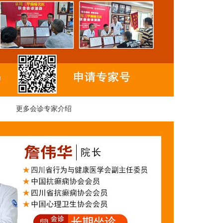
更多会诊专家介绍